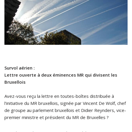
Survol aérien :
Lettre ouverte à deux éminences MR qui divisent les
Bruxellois
Avez-vous reçu la lettre en toutes-boîtes distribuée à
l’initiative du MR bruxellois, signée par Vincent De Wolf, chef
de groupe au parlement bruxellois et Didier Reynders, vice-
premier ministre et président du MR de Bruxelles ?