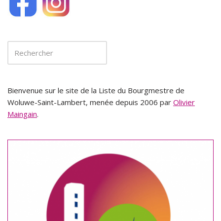
Bienvenue sur le site de la Liste du Bourgmestre de
Woluwe-Saint-Lambert, menée depuis 2006 par
Olivier
Maingain
.