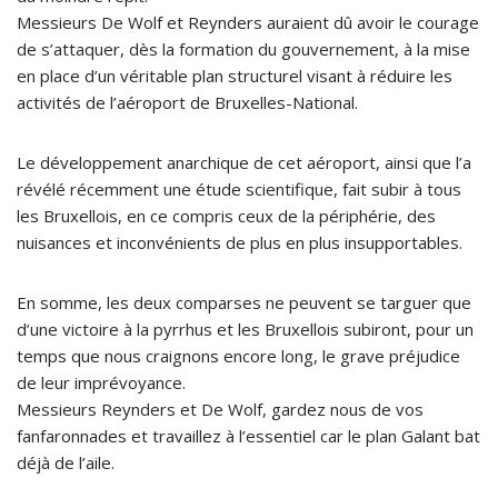
Messieurs De Wolf et Reynders auraient dû avoir le courage
de s’attaquer, dès la formation du gouvernement, à la mise
en place d’un véritable plan structurel visant à réduire les
activités de l’aéroport de Bruxelles-National.
Le développement anarchique de cet aéroport, ainsi que l’a
révélé récemment une étude scientifique, fait subir à tous
les Bruxellois, en ce compris ceux de la périphérie, des
nuisances et inconvénients de plus en plus insupportables.
En somme, les deux comparses ne peuvent se targuer que
d’une victoire à la pyrrhus et les Bruxellois subiront, pour un
temps que nous craignons encore long, le grave préjudice
de leur imprévoyance.
Messieurs Reynders et De Wolf, gardez nous de vos
fanfaronnades et travaillez à l’essentiel car le plan Galant bat
déjà de l’aile.