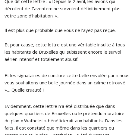
Que dit cette lettre : « Depuis le 2 avril, les avions qui
décollent de Zaventem ne survolent définitivement plus
votre zone d’habitation. »…
Il est plus que probable que vous ne l’ayez pas reçue.
Et pour cause, cette lettre est une véritable insulte à tous
les habitants de Bruxelles qui subissent encore le survol
aérien intensif et totalement abusif.
Et les signataires de conclure cette belle envolée par « nous
vous souhaitons une belle journée dans un calme retrouvé
»… Quelle cruauté !
Evidemment, cette lettre n’a été distribuée que dans
quelques quartiers de Bruxelles ou le prétendu moratoire
du plan « Wathelet » bénéficierait aux habitants. Dans les
faits, il est constaté que même dans les quartiers ou