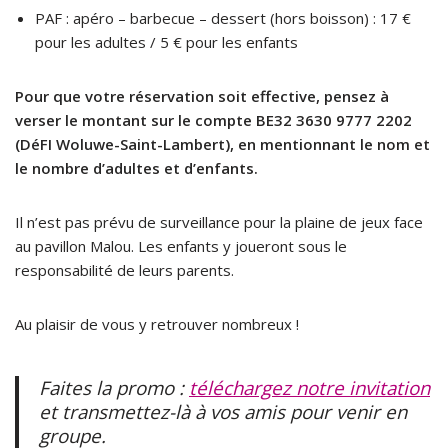
PAF : apéro – barbecue – dessert (hors boisson) : 17 €
pour les adultes / 5 € pour les enfants
Pour que votre réservation soit effective, pensez à
verser le montant sur le compte BE32 3630 9777 2202
(DéFI Woluwe-Saint-Lambert), en mentionnant le nom et
le nombre d’adultes et d’enfants.
Il n’est pas prévu de surveillance pour la plaine de jeux face
au pavillon Malou. Les enfants y joueront sous le
responsabilité de leurs parents.
Au plaisir de vous y retrouver nombreux !
Faites la promo :
téléchargez notre invitation
et transmettez-là à vos amis pour venir en
groupe.