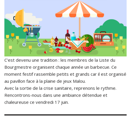
C’est devenu une tradition : les membres de la Liste du
Bourgmestre organisent chaque année un barbecue. Ce
moment festif rassemble petits et grands car il est organisé
au pavillon face à la plaine de jeux Malou.
Avec la sortie de la crise sanitaire, reprenons le rythme.
Rencontrons-nous dans une ambiance détendue et
chaleureuse ce vendredi 17 juin.