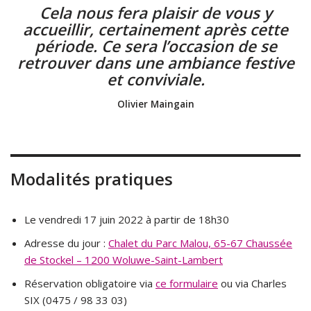
Cela nous fera plaisir de vous y
accueillir, certainement après cette
période. Ce sera l’occasion de se
retrouver dans une ambiance festive
et conviviale.
Olivier Maingain
Modalités pratiques
Le vendredi 17 juin 2022 à partir de 18h30
Adresse du jour :
Chalet du Parc Malou, 65-67 Chaussée
de Stockel – 1200 Woluwe-Saint-Lambert
Réservation obligatoire via
ce formulaire
ou via Charles
SIX (0475 / 98 33 03)