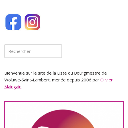
Bienvenue sur le site de la Liste du Bourgmestre de
Woluwe-Saint-Lambert, menée depuis 2006 par
Olivier
Maingain
.