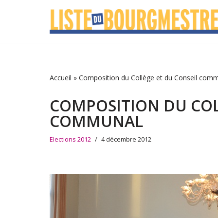
Aller
au
contenu
Accueil
»
Composition du Collège et du Conseil com
COMPOSITION DU COL
COMMUNAL
Elections 2012
4 décembre 2012