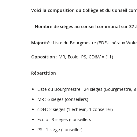
Voici la composition du Collège et du Conseil c
–
Nombre de sièges au conseil communal sur 37 à
Majorité
: Liste du Bourgmestre (FDF-Libéraux Wolu
Opposition
: MR, Ecolo, PS, CD&V = (11)
Répartition
Liste du Bourgmestre : 24 sièges (Bourgmestre, 8 é
MR : 6 sièges (conseillers)
cDH : 2 sièges (1 échevin, 1 conseiller)
Ecolo : 3 sièges (conseillers-
PS : 1 siège (conseiller)