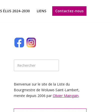
Contactez-nous
S ÉLUS 2024-2030
LIENS
Bienvenue sur le site de la Liste du
Bourgmestre de Woluwe-Saint-Lambert,
menée depuis 2006 par
Olivier Maingain
.