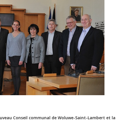
u nouveau Conseil communal de Woluwe-Saint-Lambert et la