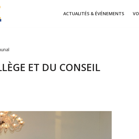
ACTUALITÉS & ÉVÉNEMENTS
VO
munal
LÈGE ET DU CONSEIL