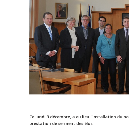
Ce lundi 3 décembre, a eu lieu l’installation d
prestation de serment des élus