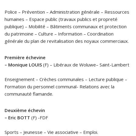
Police – Prévention – Administration générale – Ressources
humaines – Espace public (travaux publics et propreté
publique) – Mobilité – Bâtiments communaux et protection
du patrimoine – Culture – Information – Coordination
générale du plan de revitalisation des noyaux commerciaux.
Première échevine
– Monique LOUIS
(F) – Libéraux de Woluwe– Saint-Lambert
Enseignement – Crèches communales – Lecture publique –
Formation du personnel communal- Relations avec la
communauté flamande.
Deuxième échevin
– Eric BOTT
(F) -FDF
Sports – Jeunesse – Vie associative – Emploi.