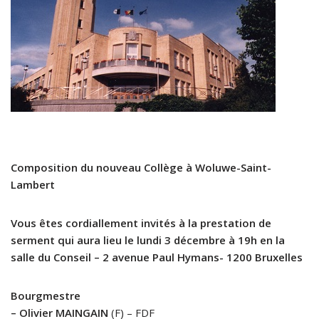
Composition du nouveau Collège à Woluwe-Saint-
Lambert
Vous êtes cordiallement invités à la prestation de
serment qui aura lieu le lundi 3 décembre à 19h en la
salle du Conseil – 2 avenue Paul Hymans- 1200 Bruxelles
Bourgmestre
– Olivier MAINGAIN
(F) – FDF