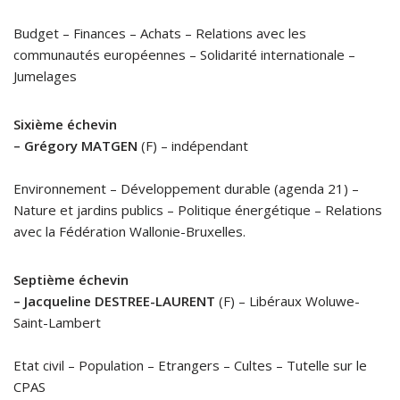
Budget – Finances – Achats – Relations avec les
communautés européennes – Solidarité internationale –
Jumelages
Sixième échevin
– Grégory MATGEN
(F) – indépendant
Environnement – Développement durable (agenda 21) –
Nature et jardins publics – Politique énergétique – Relations
avec la Fédération Wallonie-Bruxelles.
Septième échevin
– Jacqueline DESTREE-LAURENT
(F) – Libéraux Woluwe-
Saint-Lambert
Etat civil – Population – Etrangers – Cultes – Tutelle sur le
CPAS