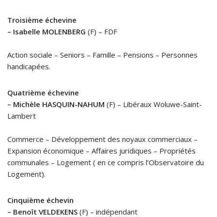
Troisième échevine
– Isabelle MOLENBERG
(F) – FDF
Action sociale – Seniors – Famille – Pensions – Personnes
handicapées.
Quatrième échevine
– Michèle HASQUIN-NAHUM
(F) – Libéraux Woluwe-Saint-
Lambert
Commerce – Développement des noyaux commerciaux –
Expansion économique – Affaires juridiques – Propriétés
communales – Logement ( en ce compris l’Observatoire du
Logement).
Cinquième échevin
– Benoît VELDEKENS
(F) – indépendant