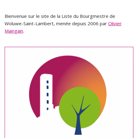
Bienvenue sur le site de la Liste du Bourgmestre de
Woluwe-Saint-Lambert, menée depuis 2006 par
Olivier
Maingain
.