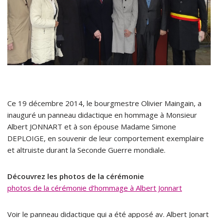
Ce 19 décembre 2014, le bourgmestre Olivier Maingain, a
inauguré un panneau didactique en hommage à Monsieur
Albert JONNART et à son épouse Madame Simone
DEPLOIGE, en souvenir de leur comportement exemplaire
et altruiste durant la Seconde Guerre mondiale.
Découvrez les photos de la cérémonie
photos de la cérémonie d’hommage à Albert Jonnart
Voir le panneau didactique qui a été apposé av. Albert Jonart