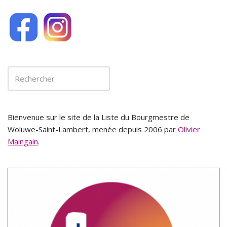
Bienvenue sur le site de la Liste du Bourgmestre de
Woluwe-Saint-Lambert, menée depuis 2006 par
Olivier
Maingain
.