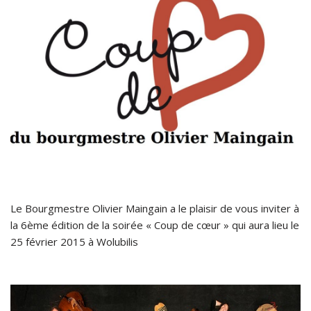
Le Bourgmestre Olivier Maingain a le plaisir de vous inviter à
la 6ème édition de la soirée « Coup de cœur » qui aura lieu le
25 février 2015 à Wolubilis