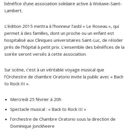
bénéfice d’une association solidaire active à Woluwe-Saint-
Lambert.
L’édition 2015 mettra à l’honneur l’asbl « Le Roseau », qui
permet à des familles, dont un proche ou un enfant est
hospitalisé aux Cliniques universitaires Saint-Luc, de résider
près de l’hôpital à petit prix. L’ensemble des bénéfices de la
soirée seront versés à cette association.
Sur scène, c’est à un véritable voyage musical que
l’Orchestre de chambre Oratorio invite la public avec « Bach
to Rock III ».
Mercredi 25 février à 20h
Spectacle musical : « Back to Rock III »
l’orchestre de Chambre Oratorio sous la direction de
Dominique Jonckheere