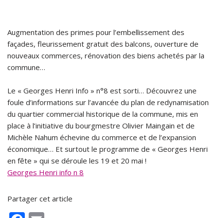
Augmentation des primes pour l’embellissement des
façades, fleurissement gratuit des balcons, ouverture de
nouveaux commerces, rénovation des biens achetés par la
commune…
Le « Georges Henri Info » n°8 est sorti… Découvrez une
foule d’informations sur l’avancée du plan de redynamisation
du quartier commercial historique de la commune, mis en
place à l’initiative du bourgmestre Olivier Maingain et de
Michèle Nahum échevine du commerce et de l’expansion
économique… Et surtout le programme de « Georges Henri
en fête » qui se déroule les 19 et 20 mai !
Georges Henri info n 8
Partager cet article