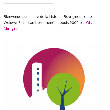
Bienvenue sur le site de la Liste du Bourgmestre de
Woluwe-Saint-Lambert, menée depuis 2006 par
Olivier
Maingain
.