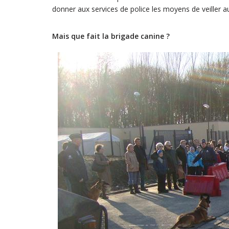
donner aux services de police les moyens de veiller au
Mais que fait la brigade canine ?