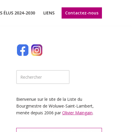
Contactez-nous
S ÉLUS 2024-2030
LIENS
Bienvenue sur le site de la Liste du
Bourgmestre de Woluwe-Saint-Lambert,
menée depuis 2006 par
Olivier Maingain
.