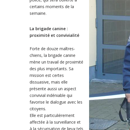
certains moments de la
semaine.
La brigade canine :
proximité et convivialité
Forte de douze maîtres-
chiens, la brigade canine
mène un travail de proximité
des plus importants. Sa
mission est certes
dissuasive, mais elle
présente aussi un aspect
convivial indéniable qui
favorise le dialogue avec les
citoyens.
Elle est particulièrement
affectée à la surveillance et
à la sécurisation de lieux tels