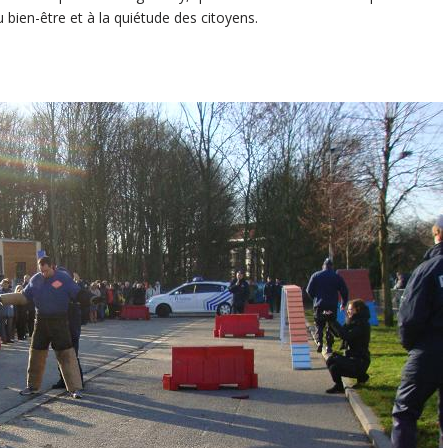
 bien-être et à la quiétude des citoyens.