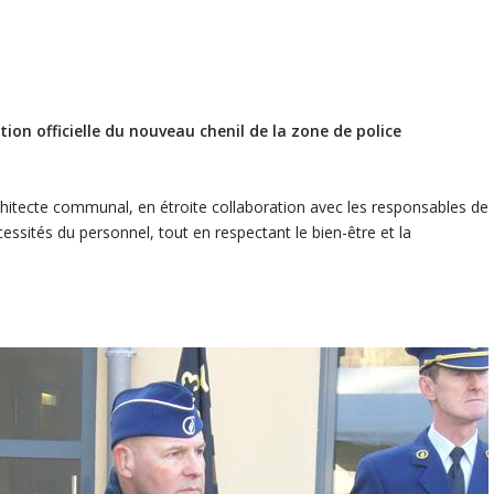
ion officielle du nouveau chenil de la zone de police
hitecte communal, en étroite collaboration avec les responsables de
essités du personnel, tout en respectant le bien-être et la