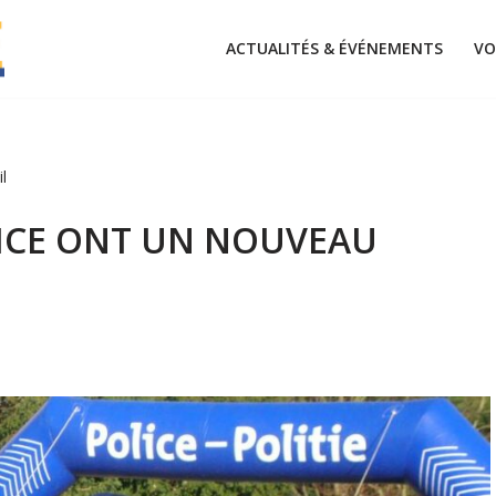
ACTUALITÉS & ÉVÉNEMENTS
VO
l
LICE ONT UN NOUVEAU