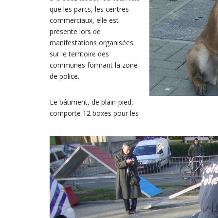
que les parcs, les centres
commerciaux, elle est
présente lors de
manifestations organisées
sur le territoire des
communes formant la zone
de police.
Le bâtiment, de plain-pied,
comporte 12 boxes pour les