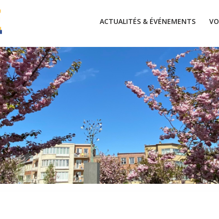
ACTUALITÉS & ÉVÉNEMENTS
VO