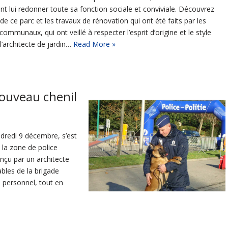
ent lui redonner toute sa fonction sociale et conviviale. Découvrez
e de ce parc et les travaux de rénovation qui ont été faits par les
communaux, qui ont veillé à respecter l’esprit d’origine et le style
l’architecte de jardin…
Read More »
nouveau chenil
ndredi 9 décembre, s’est
 la zone de police
nçu par un architecte
bles de la brigade
 personnel, tout en