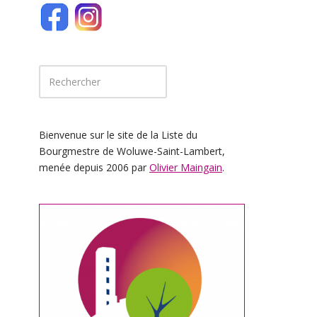
Bienvenue sur le site de la Liste du
Bourgmestre de Woluwe-Saint-Lambert,
menée depuis 2006 par
Olivier Maingain
.