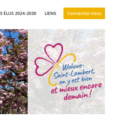
Contactez-nous
S ÉLUS 2024-2030
LIENS