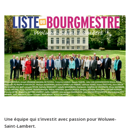
Une équipe qui s’investit avec passion pour Woluwe-
Saint-Lambert.