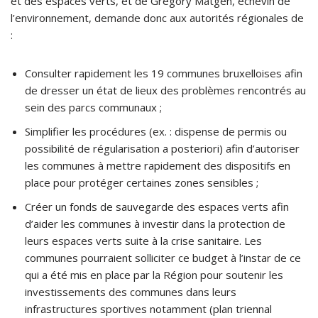
et des espaces verts, et de Gregory Matgen, échevin de
l’environnement, demande donc aux autorités régionales de
:
Consulter rapidement les 19 communes bruxelloises afin
de dresser un état de lieux des problèmes rencontrés au
sein des parcs communaux ;
Simplifier les procédures (ex. : dispense de permis ou
possibilité de régularisation a posteriori) afin d’autoriser
les communes à mettre rapidement des dispositifs en
place pour protéger certaines zones sensibles ;
Créer un fonds de sauvegarde des espaces verts afin
d’aider les communes à investir dans la protection de
leurs espaces verts suite à la crise sanitaire. Les
communes pourraient solliciter ce budget à l’instar de ce
qui a été mis en place par la Région pour soutenir les
investissements des communes dans leurs
infrastructures sportives notamment (plan triennal