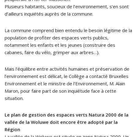
Plusieurs habitants, soucieux de l’environnement, s’en sont
d’ailleurs inquiétés auprès de la commune.
La commune comprend bien entendu le besoin légitime de la
population de profiter des espaces verts publics,
notamment les enfants et les jeunes (construire des
cabanes, faire du vélo, grimper aux arbres…).
Mais l’équilibre entre activités humaines et préservation de
l’environnement est délicat, le Collège a contacté Bruxelles
Environnement et le ministre de l’Environnement, M. Alain
Maron, pour faire part de son inquiétude face à cette
situation.
Le plan de gestion des espaces verts Natura 2000 de la
vallée de la Woluwe doit encore être adopté par la
Région
La vallée de la Woluwe est située en zone Natura 2000. Un