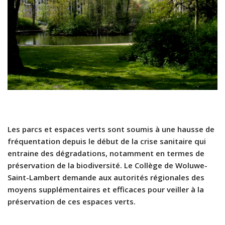
Les parcs et espaces verts sont soumis à une hausse de
fréquentation depuis le début de la crise sanitaire qui
entraine des dégradations, notamment en termes de
préservation de la biodiversité. Le Collège de Woluwe-
Saint-Lambert demande aux autorités régionales des
moyens supplémentaires et efficaces pour veiller à la
préservation de ces espaces verts.