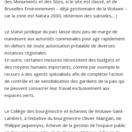
des Monuments et des Sites, si le site est classé, et de
Bruxelles Environnement – déjà gestionnaire de la Woluwe –
car la zone est Natura 2000, obtention des subsides,…)
Le statut juridique du parc laisse donc peu de marge de
manœuvre aux autorités communales pour agir rapidement
en-dehors de toute autorisation préalable de diverses
instances régionales.
En outre, certaines mesures nécessitent des budgets et
des moyens humains importants, comme par exemple le
recours à des agents spécialisés afin de compléter l’action
de contrôle et de sensibilisation des gardiens de la paix qui
ne peuvent consacrer leur travail exclusivement aux
espaces verts.
Le Collège des bourgmestre et échevins de Woluwe-Saint-
Lambert, à l’initiative du bourgmestre Olivier Maingain, de
Philippe Jaquemyns, échevin de la gestion de l’espace public