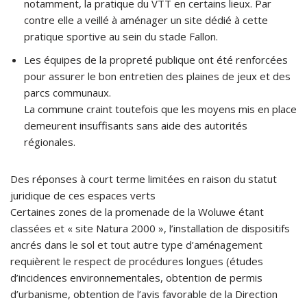
notamment, la pratique du VTT en certains lieux. Par
contre elle a veillé à aménager un site dédié à cette
pratique sportive au sein du stade Fallon.
Les équipes de la propreté publique ont été renforcées
pour assurer le bon entretien des plaines de jeux et des
parcs communaux.
La commune craint toutefois que les moyens mis en place
demeurent insuffisants sans aide des autorités
régionales.
Des réponses à court terme limitées en raison du statut
juridique de ces espaces verts
Certaines zones de la promenade de la Woluwe étant
classées et « site Natura 2000 », l’installation de dispositifs
ancrés dans le sol et tout autre type d’aménagement
requièrent le respect de procédures longues (études
d’incidences environnementales, obtention de permis
d’urbanisme, obtention de l’avis favorable de la Direction