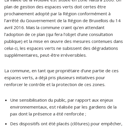
plan de gestion des espaces verts doit certes être
prochainement adopté par la Région conformément à
l’arrêté du Gouvernement de la Région de Bruxellois du 14
avril 2016. Mais la commune craint qu’en attendant
l’adoption de ce plan (qui fera l’objet d’une consultation
publique) et la mise en œuvre des mesures contenues dans
celui-ci, les espaces verts ne subissent des dégradations
supplémentaires, peut-être irréversibles.
La commune, en tant que propriétaire d’une partie de ces
espaces verts, a déjà pris plusieurs initiatives pour
renforcer le contrôle et la protection de ces zones.
Une sensibilisation du public, par rapport aux enjeux
environnementaux, est réalisée par les gardiens de la
pax dont la présence a été renforcée ;
Des dispositifs ont été placés (clôtures) pour empêcher,