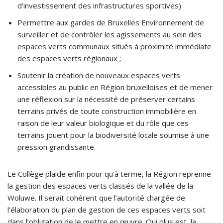
d’investissement des infrastructures sportives)
Permettre aux gardes de Bruxelles Environnement de
surveiller et de contrôler les agissements au sein des
espaces verts communaux situés à proximité immédiate
des espaces verts régionaux ;
Soutenir la création de nouveaux espaces verts
accessibles au public en Région bruxelloises et de mener
une réflexion sur la nécessité de préserver certains
terrains privés de toute construction immobilière en
raison de leur valeur biologique et du rôle que ces
terrains jouent pour la biodiversité locale soumise à une
pression grandissante.
Le Collège plaide enfin pour qu’à terme, la Région reprenne
la gestion des espaces verts classés de la vallée de la
Woluwe. Il serait cohérent que l’autorité chargée de
l’élaboration du plan de gestion de ces espaces verts soit
dans l’obligation de le mettre en œuvre. Qui plus est, la