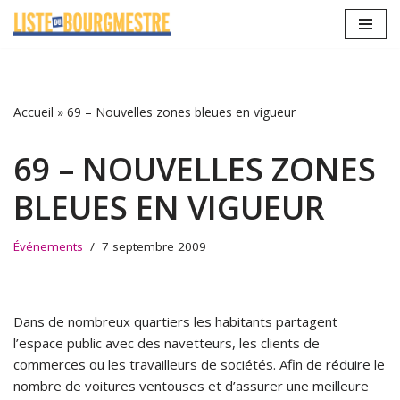
Aller
au
contenu
Accueil
»
69 – Nouvelles zones bleues en vigueur
69 – NOUVELLES ZONES
BLEUES EN VIGUEUR
Événements
7 septembre 2009
Dans de nombreux quartiers les habitants partagent
l’espace public avec des navetteurs, les clients de
commerces ou les travailleurs de sociétés. Afin de réduire le
nombre de voitures ventouses et d’assurer une meilleure