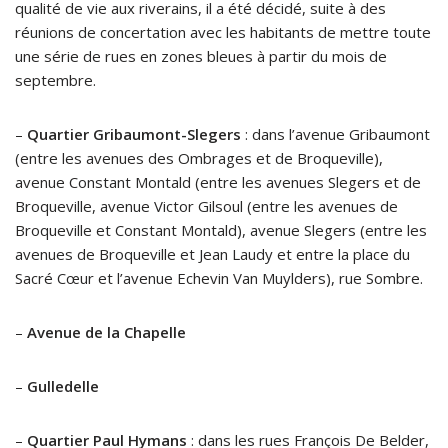
qualité de vie aux riverains, il a été décidé, suite à des
réunions de concertation avec les habitants de mettre toute
une série de rues en zones bleues à partir du mois de
septembre.
–
Quartier Gribaumont-Slegers
: dans l’avenue Gribaumont
(entre les avenues des Ombrages et de Broqueville),
avenue Constant Montald (entre les avenues Slegers et de
Broqueville, avenue Victor Gilsoul (entre les avenues de
Broqueville et Constant Montald), avenue Slegers (entre les
avenues de Broqueville et Jean Laudy et entre la place du
Sacré Cœur et l’avenue Echevin Van Muylders), rue Sombre.
–
Avenue de la Chapelle
–
Gulledelle
–
Quartier Paul Hymans
: dans les rues François De Belder,