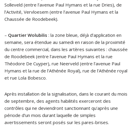
Solleveld (entre l’avenue Paul Hymans et la rue Dries), de
l’Activité, Vervloesem (entre l’avenue Paul Hymans et la
Chaussée de Roodebeek).
–
Quartier Wolubilis
: la zone bleue, déjà d’application en
semaine, sera étendue au samedi en raison de la proximité
du centre commercial, dans les artères suivantes : chaussée
de Roodebeek (entre l’avenue Paul Hymans et la rue
Théodore De Cuyper), rue Neerveld (entre l’avenue Paul
Hymans et la rue de l’Athénée Royal), rue de l’Athénée royal
et rue Lola Bobesco.
Après installation de la signalisation, dans le courant du mois
de septembre, des agents habilités exerceront des
contrôles qui ne deviendront sanctionnant qu’après une
période d’un mois durant laquelle de simples
avertissements seront posés sur les pares-brises.