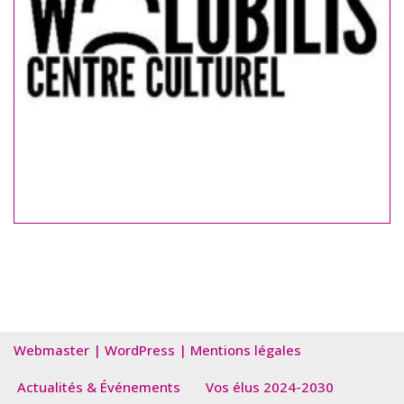
Webmaster
|
WordPress
|
Mentions légales
Actualités & Événements
Vos élus 2024-2030