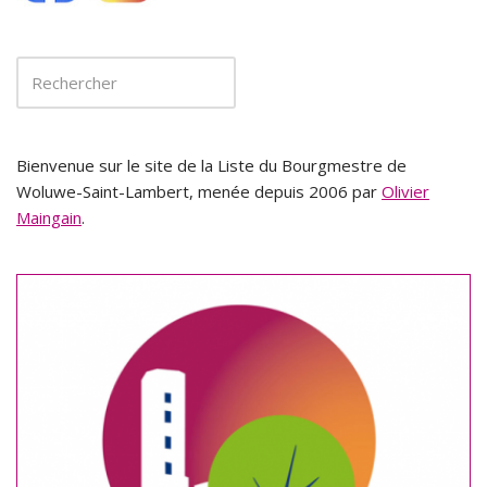
Bienvenue sur le site de la Liste du Bourgmestre de
Woluwe-Saint-Lambert, menée depuis 2006 par
Olivier
Maingain
.