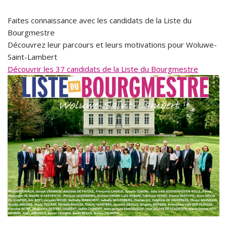
Faites connaissance avec les candidats de la Liste du
Bourgmestre
Découvrez leur parcours et leurs motivations pour Woluwe-
Saint-Lambert
Découvrir les 37 candidats de la Liste du Bourgmestre