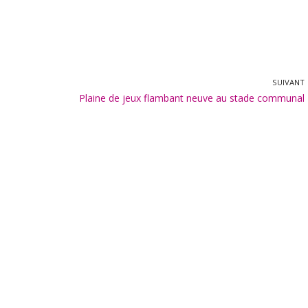
SUIVANT
Plaine de jeux flambant neuve au stade communal