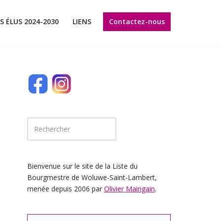
Contactez-nous
S ÉLUS 2024-2030
LIENS
Bienvenue sur le site de la Liste du
Bourgmestre de Woluwe-Saint-Lambert,
menée depuis 2006 par
Olivier Maingain
.