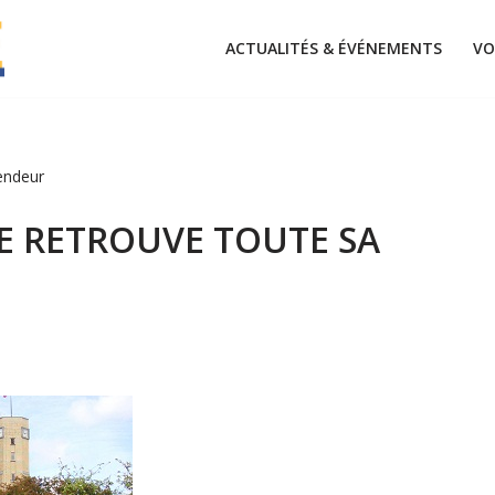
ACTUALITÉS & ÉVÉNEMENTS
VO
endeur
E RETROUVE TOUTE SA