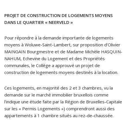
PROJET DE CONSTRUCTION DE LOGEMENTS MOYENS
DANS LE QUARTIER « NEERVELD »
Pour répondre à la demande importante de logements
moyens à Woluwe-Saint-Lambert, sur proposition d’Olivier
MAINGAIN Bourgmestre et de Madame Michèle HASQUIN-
NAHUM, Echevine du Logement et des Propriétés
communales, le Collège a approuvé un projet de
construction de logements moyens destinés à la location.
Ces logements, en majorité des 2 et 3 chambres, vu la
demande sur le marché immobilier bruxellois comme
l’indique une étude faite par la Région de Bruxelles-Capitale
sur les « Permis Logements ») comprendront aussi des
appartements à 1 chambre situés au rez-de-chaussée.