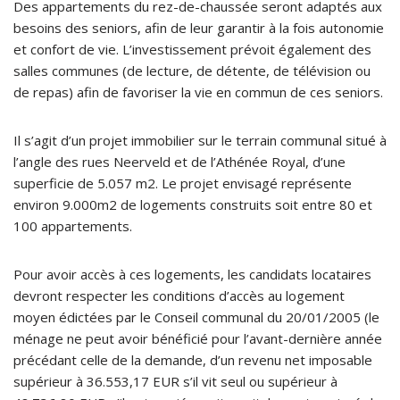
Des appartements du rez-de-chaussée seront adaptés aux
besoins des seniors, afin de leur garantir à la fois autonomie
et confort de vie. L’investissement prévoit également des
salles communes (de lecture, de détente, de télévision ou
de repas) afin de favoriser la vie en commun de ces seniors.
Il s’agit d’un projet immobilier sur le terrain communal situé à
l’angle des rues Neerveld et de l’Athénée Royal, d’une
superficie de 5.057 m2. Le projet envisagé représente
environ 9.000m2 de logements construits soit entre 80 et
100 appartements.
Pour avoir accès à ces logements, les candidats locataires
devront respecter les conditions d’accès au logement
moyen édictées par le Conseil communal du 20/01/2005 (le
ménage ne peut avoir bénéficié pour l’avant-dernière année
précédant celle de la demande, d’un revenu net imposable
supérieur à 36.553,17 EUR s’il vit seul ou supérieur à