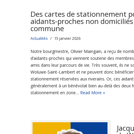
Des cartes de stationnement p
aidants-proches non domiciliés
commune
Actualités
15 janvier 2026
Notre bourgmestre, Olivier Maingain, a reçu de no
d’aidants-proches qui viennent soutenir des membres 
amis dans leur parcours de vie. Très souvent, ils ne s
Woluwe-Saint-Lambert et ne peuvent donc bénéficier
stationnement réservées aux riverains. Or, ces aidan
généralement à un bénévolat bien au-delà des deux 
stationnement en zone…
Read More »
Jacq