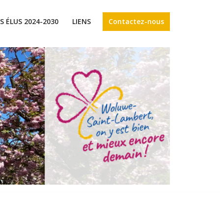
Contactez-nous
S ÉLUS 2024-2030
LIENS