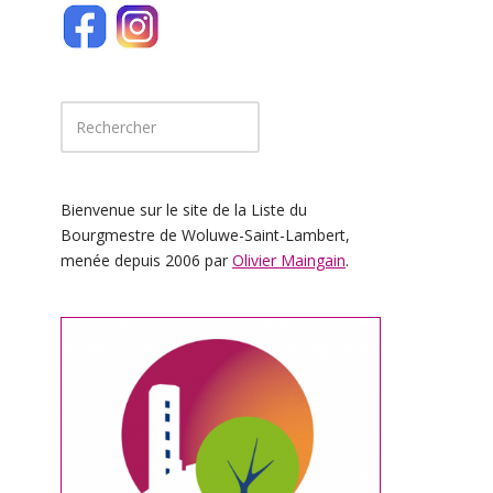
Bienvenue sur le site de la Liste du
Bourgmestre de Woluwe-Saint-Lambert,
menée depuis 2006 par
Olivier Maingain
.