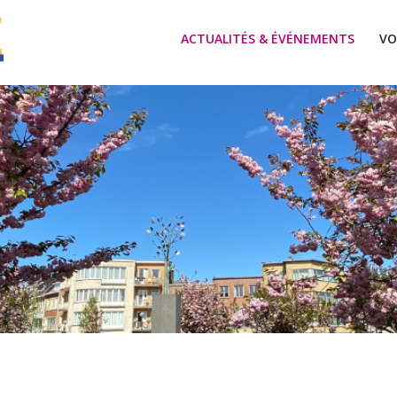
ACTUALITÉS & ÉVÉNEMENTS
VO