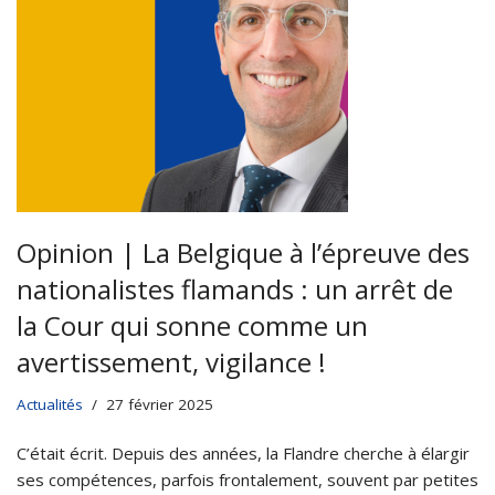
Opinion | La Belgique à l’épreuve des
nationalistes flamands : un arrêt de
la Cour qui sonne comme un
avertissement, vigilance !
Actualités
27 février 2025
C’était écrit. Depuis des années, la Flandre cherche à élargir
ses compétences, parfois frontalement, souvent par petites