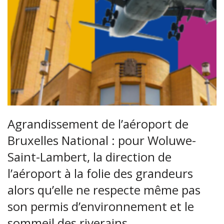
Agrandissement de l’aéroport de
Bruxelles National : pour Woluwe-
Saint-Lambert, la direction de
l’aéroport à la folie des grandeurs
alors qu’elle ne respecte même pas
son permis d’environnement et le
sommeil des riverains