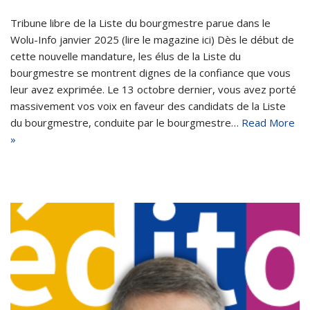
Tribune libre de la Liste du bourgmestre parue dans le
Wolu-Info janvier 2025 (lire le magazine ici) Dès le début de
cette nouvelle mandature, les élus de la Liste du
bourgmestre se montrent dignes de la confiance que vous
leur avez exprimée. Le 13 octobre dernier, vous avez porté
massivement vos voix en faveur des candidats de la Liste
du bourgmestre, conduite par le bourgmestre…
Read More
»