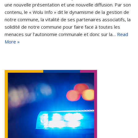
une nouvelle présentation et une nouvelle diffusion. Par son
contenu, le « Wolu Info » dit le dynamisme de la gestion de
notre commune, la vitalité de ses partenaires associatifs, la
solidité de notre commune pour faire face à toutes les
menaces sur l’autonomie communale et donc sur la…
Read
More »