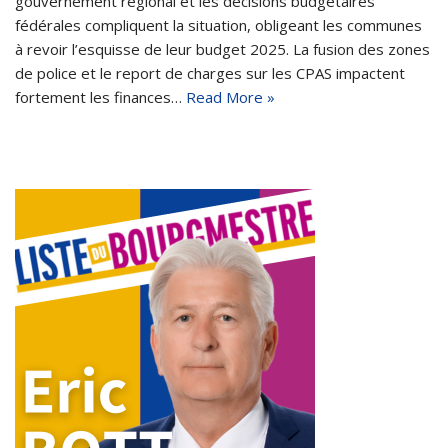
gouvernement régional et les décisions budgétaires
fédérales compliquent la situation, obligeant les communes
à revoir l’esquisse de leur budget 2025. La fusion des zones
de police et le report de charges sur les CPAS impactent
fortement les finances…
Read More »