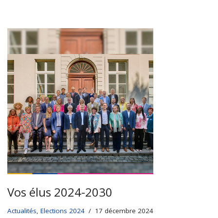
Vos élus 2024-2030
Actualités
,
Elections 2024
17 décembre 2024