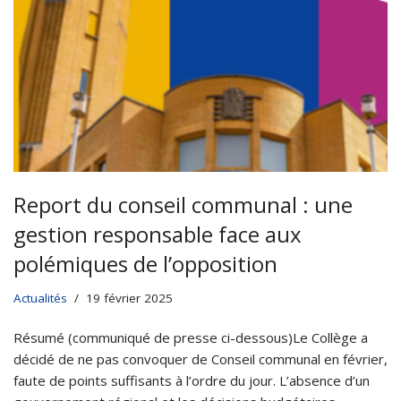
Report du conseil communal : une
gestion responsable face aux
polémiques de l’opposition
Actualités
19 février 2025
Résumé (communiqué de presse ci-dessous)Le Collège a
décidé de ne pas convoquer de Conseil communal en février,
faute de points suffisants à l’ordre du jour. L’absence d’un