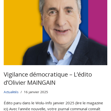
Vigilance démocratique – L’édito
d’Olivier MAINGAIN
Actualités
16 janvier 2025
Édito paru dans le Wolu-Info janvier 2025 (lire le magazine
ici) Avec l’année nouvelle, votre journal communal connaît