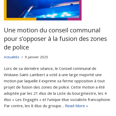
Une motion du conseil communal
pour s’opposer à la fusion des zones
de police
Actualités
9 janvier 2025
Lors de sa dernière séance, le Conseil communal de
Woluwe-Saint-Lambert a voté à une large majorité une
motion par laquelle il exprime sa ferme opposition à tout
projet de fusion des zones de police. Cette motion a été
adoptée par les 21 élus de la Liste du bourgmestre, les 4
élus « Les Engagés » et l’unique élue socialiste francophone.
Par contre, les 8 élus du groupe…
Read More »