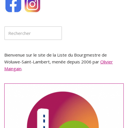
Bienvenue sur le site de la Liste du Bourgmestre de
Woluwe-Saint-Lambert, menée depuis 2006 par
Olivier
Maingain
.