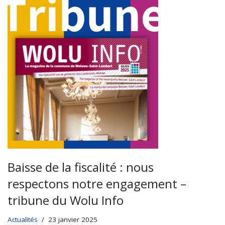
Baisse de la fiscalité : nous
respectons notre engagement –
tribune du Wolu Info
Actualités
23 janvier 2025