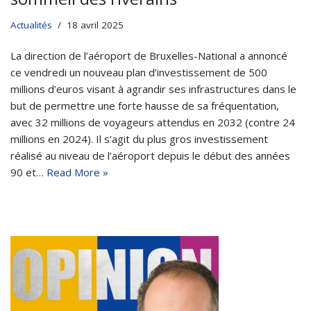
Actualités
18 avril 2025
La direction de l’aéroport de Bruxelles-National a annoncé
ce vendredi un nouveau plan d’investissement de 500
millions d’euros visant à agrandir ses infrastructures dans le
but de permettre une forte hausse de sa fréquentation,
avec 32 millions de voyageurs attendus en 2032 (contre 24
millions en 2024). Il s’agit du plus gros investissement
réalisé au niveau de l’aéroport depuis le début des années
90 et…
Read More »