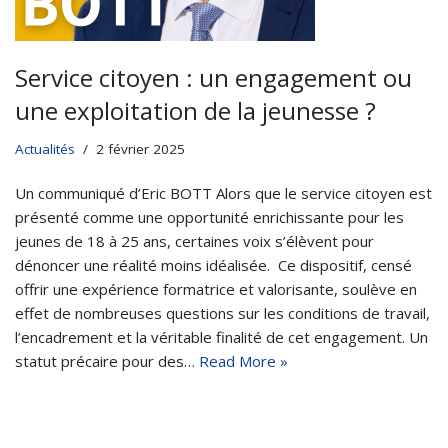
Service citoyen : un engagement ou
une exploitation de la jeunesse ?
Actualités
2 février 2025
Un communiqué d’Eric BOTT Alors que le service citoyen est
présenté comme une opportunité enrichissante pour les
jeunes de 18 à 25 ans, certaines voix s’élèvent pour
dénoncer une réalité moins idéalisée. Ce dispositif, censé
offrir une expérience formatrice et valorisante, soulève en
effet de nombreuses questions sur les conditions de travail,
l’encadrement et la véritable finalité de cet engagement. Un
statut précaire pour des…
Read More »