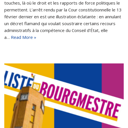
touches, là où le droit et les rapports de force politiques le
permettent. L’arrêt rendu par la Cour constitutionnelle le 13
février dernier en est une illustration éclatante : en annulant
un décret flamand qui voulait soustraire certains recours
administratifs à la compétence du Conseil d’État, elle
a…
Read More »