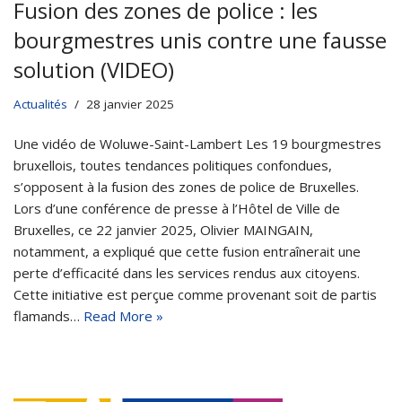
Fusion des zones de police : les
bourgmestres unis contre une fausse
solution (VIDEO)
Actualités
28 janvier 2025
Une vidéo de Woluwe-Saint-Lambert Les 19 bourgmestres
bruxellois, toutes tendances politiques confondues,
s’opposent à la fusion des zones de police de Bruxelles.
Lors d’une conférence de presse à l’Hôtel de Ville de
Bruxelles, ce 22 janvier 2025, Olivier MAINGAIN,
notamment, a expliqué que cette fusion entraînerait une
perte d’efficacité dans les services rendus aux citoyens.
Cette initiative est perçue comme provenant soit de partis
flamands…
Read More »