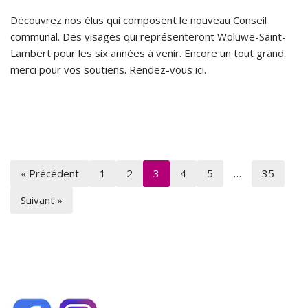
Découvrez nos élus qui composent le nouveau Conseil
communal. Des visages qui représenteront Woluwe-Saint-
Lambert pour les six années à venir. Encore un tout grand
merci pour vos soutiens. Rendez-vous ici.
« Précédent
1
2
3
4
5
…
35
Suivant »