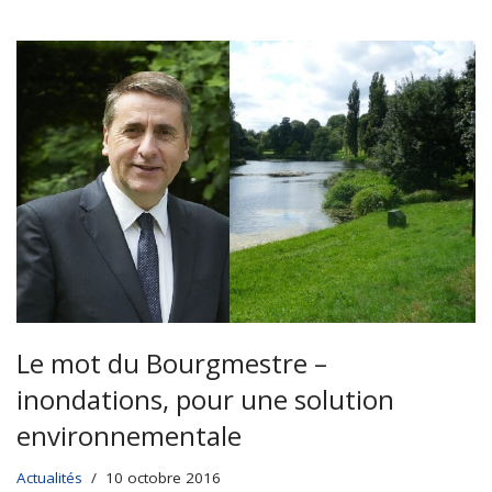
Le mot du Bourgmestre –
inondations, pour une solution
environnementale
Actualités
10 octobre 2016