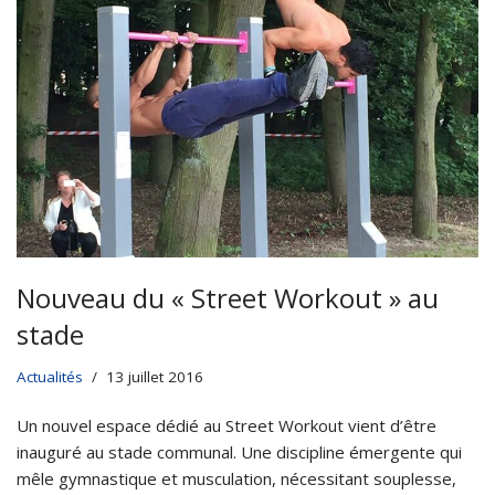
Nouveau du « Street Workout » au
stade
Actualités
13 juillet 2016
Un nouvel espace dédié au Street Workout vient d’être
inauguré au stade communal. Une discipline émergente qui
mêle gymnastique et musculation, nécessitant souplesse,