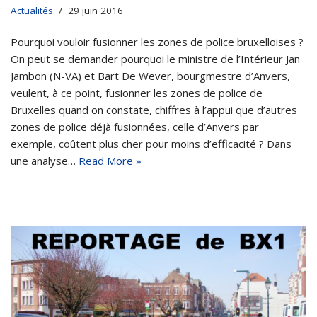
Actualités
29 juin 2016
Pourquoi vouloir fusionner les zones de police bruxelloises ?
On peut se demander pourquoi le ministre de l’Intérieur Jan
Jambon (N-VA) et Bart De Wever, bourgmestre d’Anvers,
veulent, à ce point, fusionner les zones de police de
Bruxelles quand on constate, chiffres à l’appui que d’autres
zones de police déjà fusionnées, celle d’Anvers par
exemple, coûtent plus cher pour moins d’efficacité ? Dans
une analyse…
Read More »