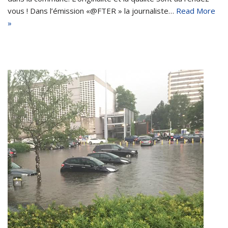
vous ! Dans l’émission «@FTER » la journaliste…
Read More
»