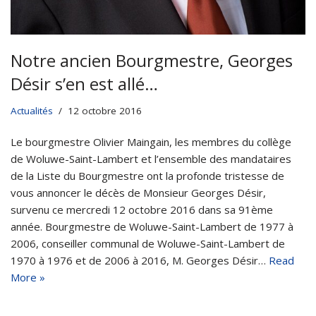
Notre ancien Bourgmestre, Georges
Désir s’en est allé…
Actualités
12 octobre 2016
Le bourgmestre Olivier Maingain, les membres du collège
de Woluwe-Saint-Lambert et l’ensemble des mandataires
de la Liste du Bourgmestre ont la profonde tristesse de
vous annoncer le décès de Monsieur Georges Désir,
survenu ce mercredi 12 octobre 2016 dans sa 91ème
année. Bourgmestre de Woluwe-Saint-Lambert de 1977 à
2006, conseiller communal de Woluwe-Saint-Lambert de
1970 à 1976 et de 2006 à 2016, M. Georges Désir…
Read
More »