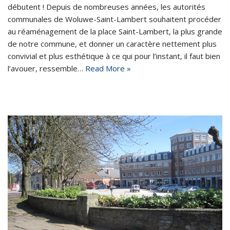
débutent ! Depuis de nombreuses années, les autorités
communales de Woluwe-Saint-Lambert souhaitent procéder
au réaménagement de la place Saint-Lambert, la plus grande
de notre commune, et donner un caractère nettement plus
convivial et plus esthétique à ce qui pour l’instant, il faut bien
l’avouer, ressemble…
Read More »