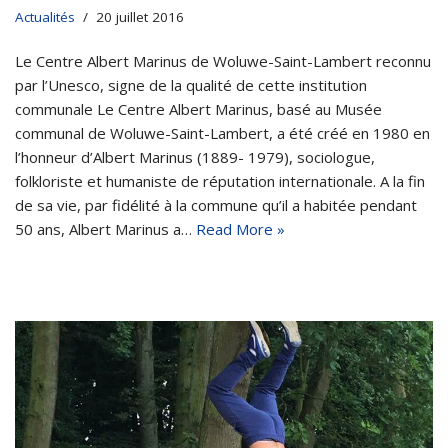
Actualités
20 juillet 2016
Le Centre Albert Marinus de Woluwe-Saint-Lambert reconnu
par l’Unesco, signe de la qualité de cette institution
communale Le Centre Albert Marinus, basé au Musée
communal de Woluwe-Saint-Lambert, a été créé en 1980 en
l’honneur d’Albert Marinus (1889- 1979), sociologue,
folkloriste et humaniste de réputation internationale. A la fin
de sa vie, par fidélité à la commune qu’il a habitée pendant
50 ans, Albert Marinus a…
Read More »