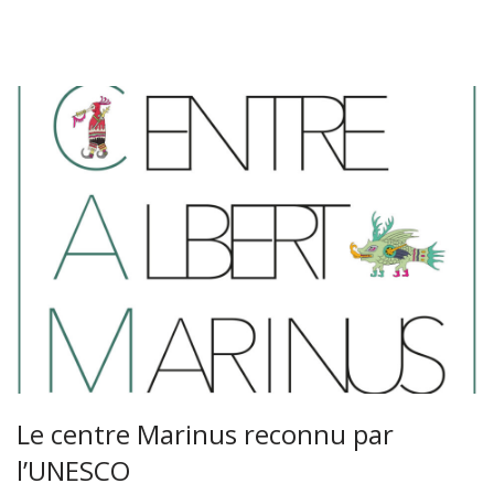
Le centre Marinus reconnu par
l’UNESCO