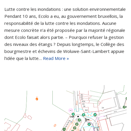
Lutte contre les inondations : une solution environnementale
Pendant 10 ans, Ecolo a eu, au gouvernement bruxellois, la
responsabilité de la lutte contre les inondations. Aucune
mesure concrète n’a été proposée par la majorité régionale
dont Ecolo faisait alors partie. – Pourquoi refuser la gestion
des niveaux des étangs ? Depuis longtemps, le Collège des
bourgmestre et échevins de Woluwe-Saint-Lambert appuie
l’idée que la lutte…
Read More »