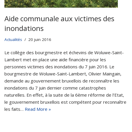
Aide communale aux victimes des
inondations
Actualités
20 juin 2016
Le collège des bourgmestre et échevins de Woluwe-Saint-
Lambert met en place une aide financière pour les
personnes victimes des inondations du 7 juin 2016. Le
bourgmestre de Woluwe-Saint-Lambert, Olivier Maingain,
demande au gouvernement bruxellois de reconnaître les
inondations du 7 juin dernier comme catastrophes
naturelles. En effet, à la suite de la 6ème réforme de l’Etat,
le gouvernement bruxellois est compétent pour reconnaître
les faits…
Read More »