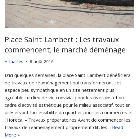
Place Saint-Lambert : Les travaux
commencent, le marché déménage
Actualités
8 août 2016
D’ici quelques semaines, la place Saint-Lambert bénéficiera
de travaux de réaménagement qui transformeront cet
espace peu sympathique en un site nettement plus
agréable : un lieu de vie convivial pour les riverains et un
cadre d’activité esthétique pour le milieu associatif, tout en
préservant l’accessibilité du quartier pour les commerces et
l’Horeca. – Travaux préparatoires Avant de commencer les
travaux de réaménagement proprement dit, les…
Read
More »