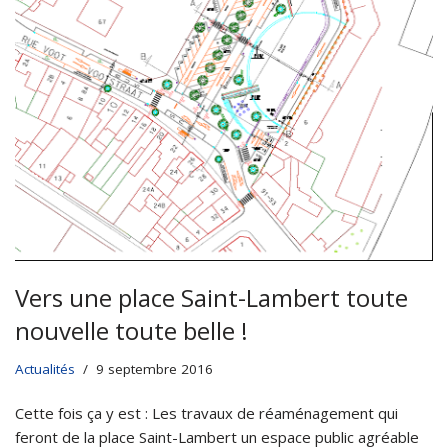
Vers une place Saint-Lambert toute
nouvelle toute belle !
Actualités
9 septembre 2016
Cette fois ça y est : Les travaux de réaménagement qui
feront de la place Saint-Lambert un espace public agréable