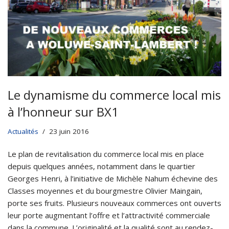
Le dynamisme du commerce local mis
à l’honneur sur BX1
Actualités
23 juin 2016
Le plan de revitalisation du commerce local mis en place
depuis quelques années, notamment dans le quartier
Georges Henri, à l’initiative de Michèle Nahum échevine des
Classes moyennes et du bourgmestre Olivier Maingain,
porte ses fruits. Plusieurs nouveaux commerces ont ouverts
leur porte augmentant l’offre et l’attractivité commerciale
dans la commune. L’originalité et la qualité sont au rendez-