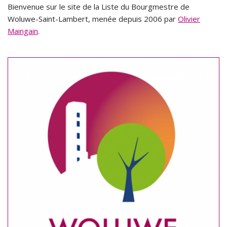
Bienvenue sur le site de la Liste du Bourgmestre de
Woluwe-Saint-Lambert, menée depuis 2006 par
Olivier
Maingain
.