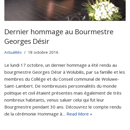
Dernier hommage au Bourmestre
Georges Désir
Actualités
18 octobre 2016
Le lundi 17 octobre, un dernier hommage a été rendu au
bourgmestre Georges Désir à Wolubilis, par sa famille et les
membres du Collège et du Conseil communal de Woluwe-
Saint-Lambert. De nombreuses personnalités du monde
politique et civil étaient présentes mais également de très
nombreux habitants, venus saluer celui qui fut leur
Bourgmestre pendant 30 ans. Découvrez le compte rendu
de la cérémonie Hommage à…
Read More »