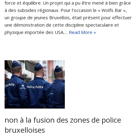
force et équilibre. Un projet qui a pu être mené à bien grâce
à des subsides régionaux. Pour l’occasion le « Wolfs Bar »,
un groupe de jeunes Bruxellois, était présent pour effectuer
une démonstration de cette discipline spectaculaire et
physique importée des USA.…
Read More »
non à la fusion des zones de police
bruxelloises