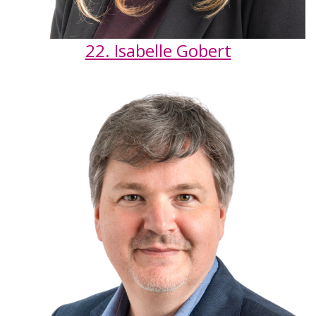
22. Isabelle Gobert