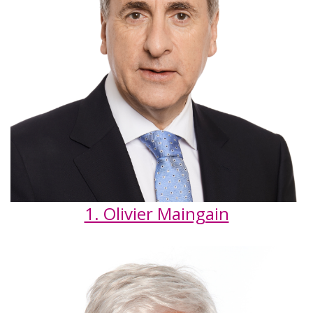
1. Olivier Maingain