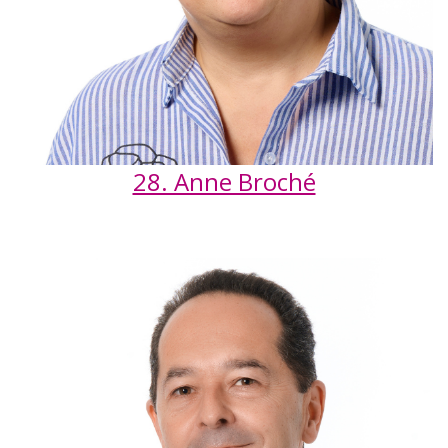
28. Anne Broché