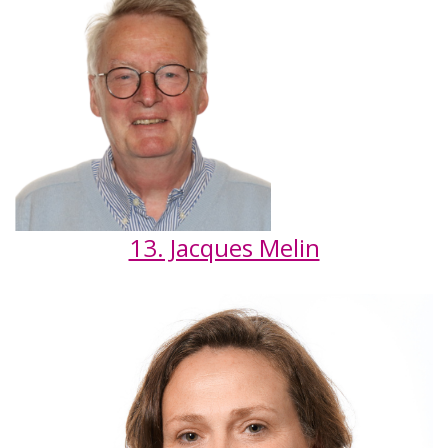
13. Jacques Melin