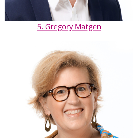
5. Gregory Matgen