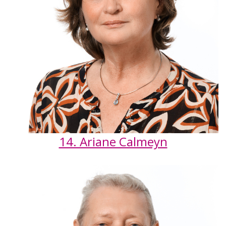
14. Ariane Calmeyn