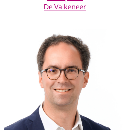
De Valkeneer