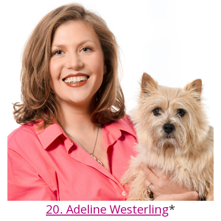
20. Adeline Westerling
*