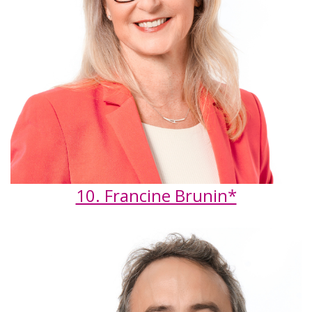
10. Francine Brunin*