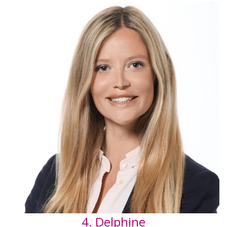
4. Delphine