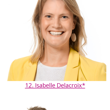
12. Isabelle Delacroix*