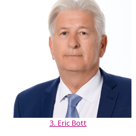
3. Eric Bott