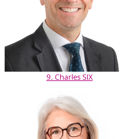
9. Charles SIX